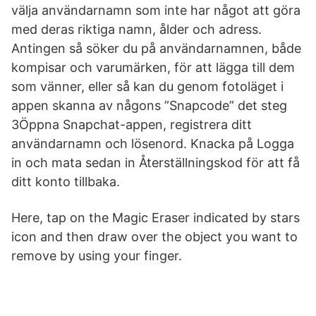
välja användarnamn som inte har något att göra
med deras riktiga namn, ålder och adress.
Antingen så söker du på användarnamnen, både
kompisar och varumärken, för att lägga till dem
som vänner, eller så kan du genom fotoläget i
appen skanna av någons ”Snapcode” det steg
3Öppna Snapchat-appen, registrera ditt
användarnamn och lösenord. Knacka på Logga
in och mata sedan in Återställningskod för att få
ditt konto tillbaka.
Here, tap on the Magic Eraser indicated by stars
icon and then draw over the object you want to
remove by using your finger.