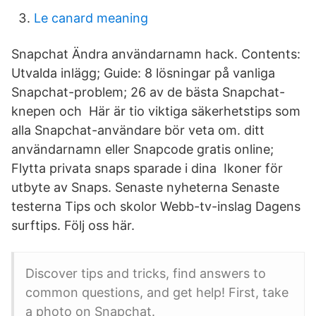
Le canard meaning
Snapchat Ändra användarnamn hack. Contents:
Utvalda inlägg; Guide: 8 lösningar på vanliga
Snapchat-problem; 26 av de bästa Snapchat-
knepen och Här är tio viktiga säkerhetstips som
alla Snapchat-användare bör veta om. ditt
användarnamn eller Snapcode gratis online;
Flytta privata snaps sparade i dina Ikoner för
utbyte av Snaps. Senaste nyheterna Senaste
testerna Tips och skolor Webb-tv-inslag Dagens
surftips. Följ oss här.
Discover tips and tricks, find answers to
common questions, and get help! First, take
a photo on Snapchat.