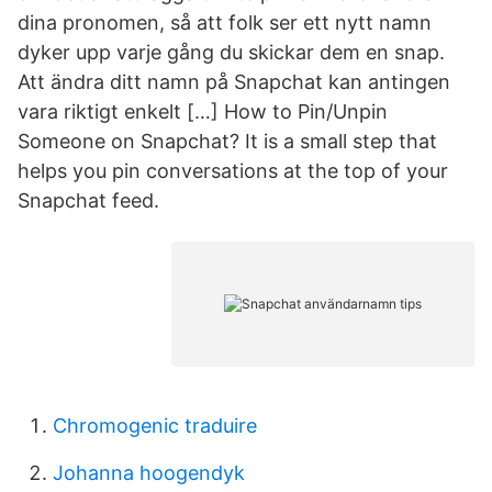
dina pronomen, så att folk ser ett nytt namn
dyker upp varje gång du skickar dem en snap.
Att ändra ditt namn på Snapchat kan antingen
vara riktigt enkelt […] How to Pin/Unpin
Someone on Snapchat? It is a small step that
helps you pin conversations at the top of your
Snapchat feed.
Chromogenic traduire
Johanna hoogendyk