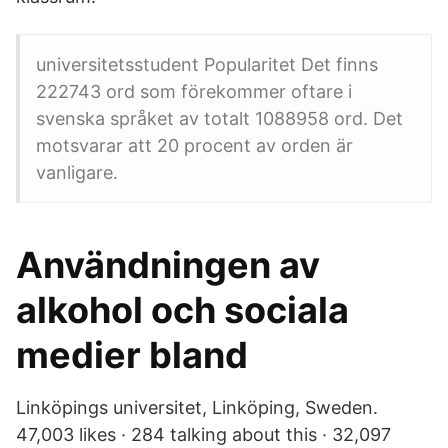
universitetsstudent Popularitet Det finns
222743 ord som förekommer oftare i
svenska språket av totalt 1088958 ord. Det
motsvarar att 20 procent av orden är
vanligare.
Användningen av
alkohol och sociala
medier bland
Linköpings universitet, Linköping, Sweden.
47,003 likes · 284 talking about this · 32,097